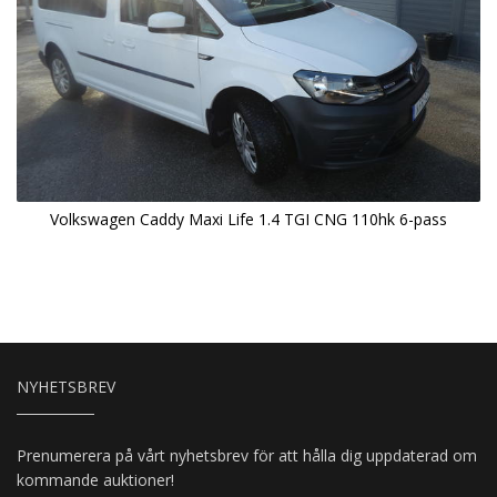
Volkswagen Caddy Maxi Life 1.4 TGI CNG 110hk 6-pass
NYHETSBREV
Prenumerera på vårt nyhetsbrev för att hålla dig uppdaterad om
kommande auktioner!