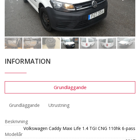
INFORMATION
Grundläggande
Grundläggande
Utrustning
Beskrivning
Volkswagen Caddy Maxi Life 1.4 TGI CNG 110hk 6-pass
Modellår