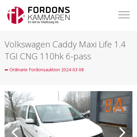
Volkswagen Caddy Maxi Life 1.4
TGI CNG 110hk 6-pass
⬅ Ordinarie Fordonsauktion 2024-03-08