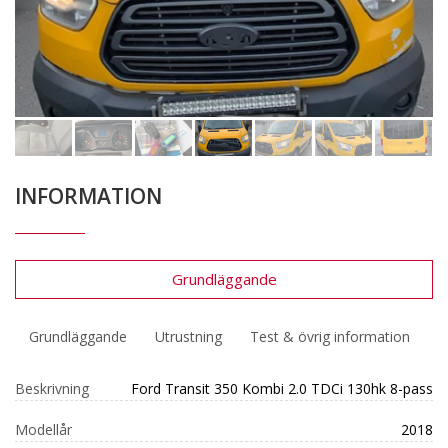
INFORMATION
Grundläggande
Grundläggande
Utrustning
Test & övrig information
Beskrivning
Ford Transit 350 Kombi 2.0 TDCi 130hk 8-pass
Modellår
2018