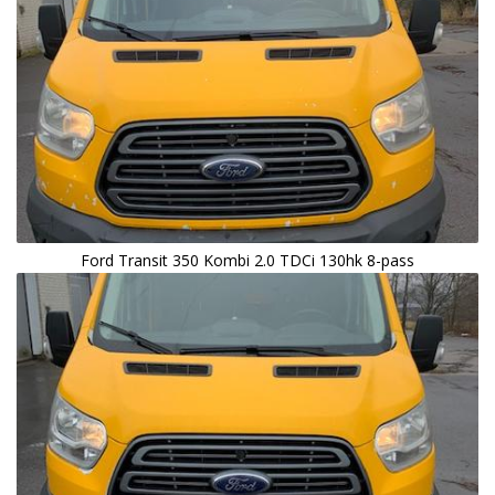
Ford Transit 350 Kombi 2.0 TDCi 130hk 8-pass