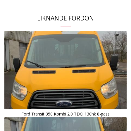
LIKNANDE FORDON
Ford Transit 350 Kombi 2.0 TDCi 130hk 8-pass