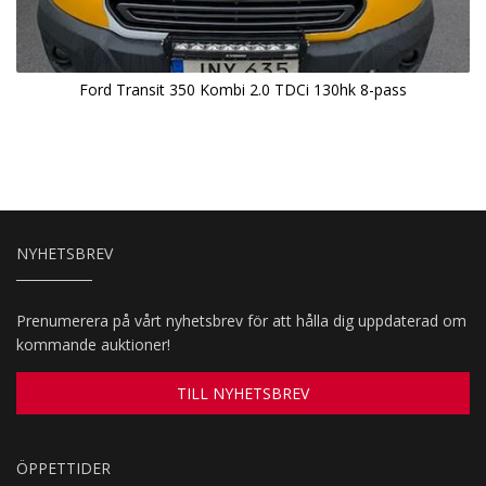
Ford Transit 350 Kombi 2.0 TDCi 130hk 8-pass
NYHETSBREV
Prenumerera på vårt nyhetsbrev för att hålla dig uppdaterad om
kommande auktioner!
TILL NYHETSBREV
ÖPPETTIDER