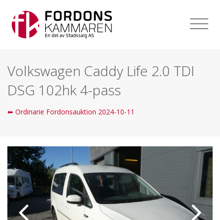
Volkswagen Caddy Life 2.0 TDI
DSG 102hk 4-pass
⬅ Ordinarie Fordonsauktion 2024-10-11