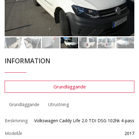
INFORMATION
Grundläggande
Grundläggande
Utrustning
Beskrivning
Volkswagen Caddy Life 2.0 TDI DSG 102hk 4-pass
Modellår
2017