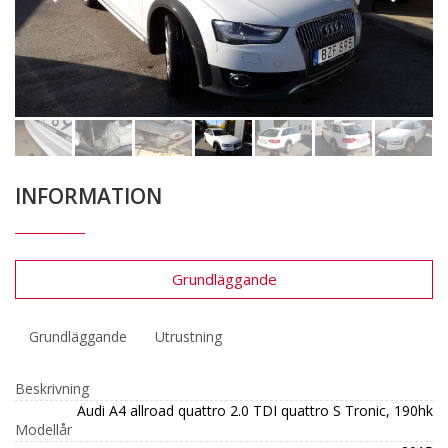
INFORMATION
Grundläggande
Grundläggande
Utrustning
Beskrivning
Audi A4 allroad quattro 2.0 TDI quattro S Tronic, 190hk
Modellår