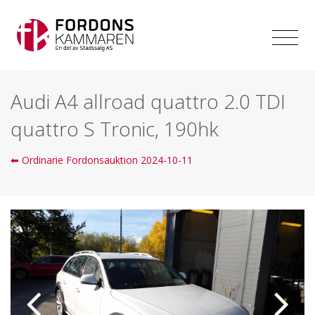
Audi A4 allroad quattro 2.0 TDI
quattro S Tronic, 190hk
⬅ Ordinarie Fordonsauktion 2024-10-11