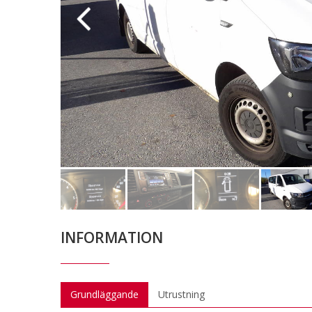
INFORMATION
Grundläggande
Utrustning