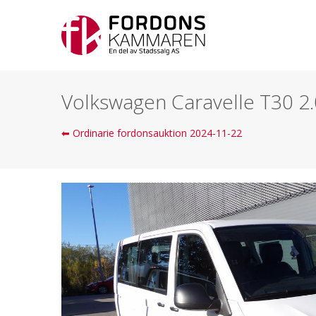
Volkswagen Caravelle T30 2.
⬅ Ordinarie fordonsauktion 2024-11-22