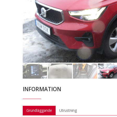
INFORMATION
Grundläggande
Utrustning