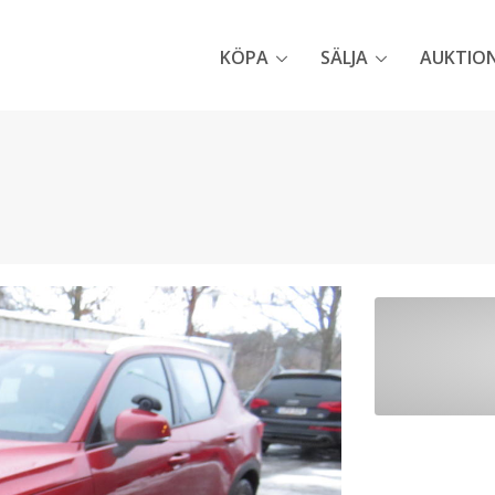
KÖPA
SÄLJA
AUKTIO