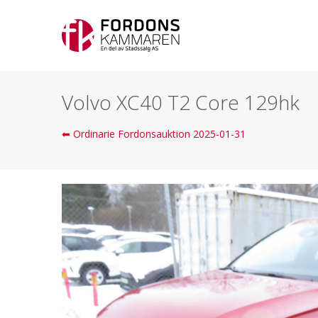
Volvo XC40 T2 Core 129hk
⬅ Ordinarie Fordonsauktion 2025-01-31