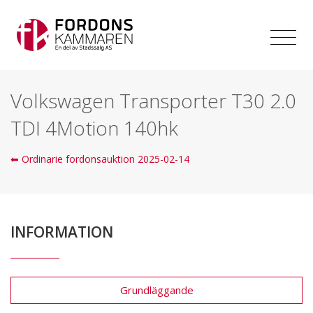
Volkswagen Transporter T30 2.0
TDI 4Motion 140hk
⬅ Ordinarie fordonsauktion 2025-02-14
INFORMATION
Grundläggande