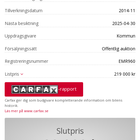
Tillverkningsdatum
2014-11
Nästa besiktning
2025-04-30
Uppdragsgivare
Kommun
Försäljningssätt
Offentlig auktion
Registreringsnummer
EMR960
Listpris
219 000 kr
-rapport
Carfax ger dig som budgivare kompletterande information om bilens
historik.
Läs mer på www.carfax.se
Slutpris