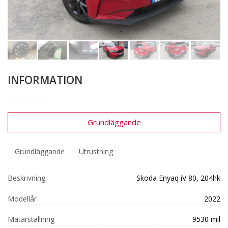
INFORMATION
Grundläggande
Grundläggande
Utrustning
Beskrivning
Skoda Enyaq iV 80, 204hk
Modellår
2022
Mätarställning
9530 mil