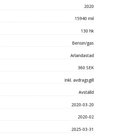
2020
15940 mil
130 hk
Bensin/gas
Arlandastad
360 SEK
Inkl. avdragsgill
Avställd
2020-03-20
2020-02
2025-03-31