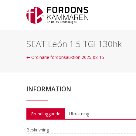
SEAT León 1.5 TGI 130hk
⬅ Ordinarie fordonsauktion 2025-08-15
INFORMATION
Grundläggande
Utrustning
Beskrivning