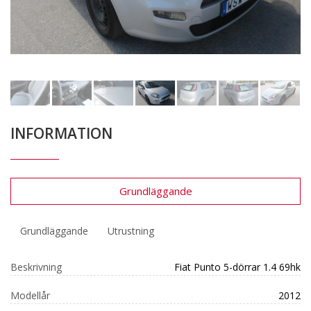
INFORMATION
Grundläggande
Grundläggande
Utrustning
Beskrivning
Fiat Punto 5-dörrar 1.4 69hk
Modellår
2012