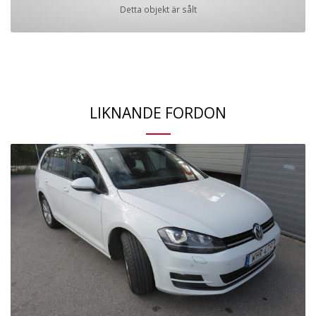
Detta objekt är sålt
LIKNANDE FORDON