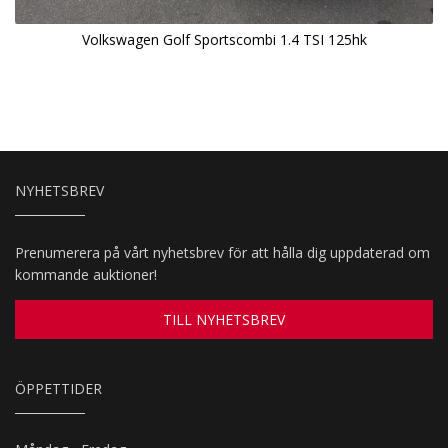
Volkswagen Golf Sportscombi 1.4 TSI 125hk
NYHETSBREV
Prenumerera på vårt nyhetsbrev för att hålla dig uppdaterad om
kommande auktioner!
TILL NYHETSBREV
ÖPPETTIDER