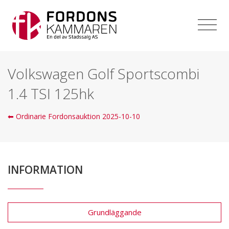
Volkswagen Golf Sportscombi
1.4 TSI 125hk
⬅ Ordinarie Fordonsauktion 2025-10-10
INFORMATION
Grundläggande