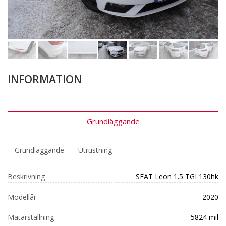
INFORMATION
Grundläggande
Grundläggande
Utrustning
Beskrivning
SEAT Leon 1.5 TGI 130hk
Modellår
2020
Mätarställning
5824 mil