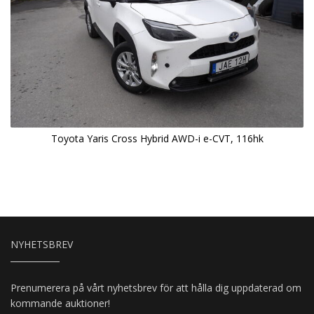
Toyota Yaris Cross Hybrid AWD-i e-CVT, 116hk
NYHETSBREV
Prenumerera på vårt nyhetsbrev för att hålla dig uppdaterad om
kommande auktioner!