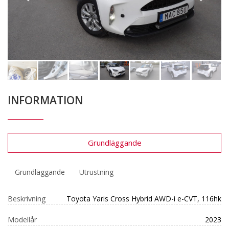
INFORMATION
Grundläggande
Grundläggande
Utrustning
Beskrivning
Toyota Yaris Cross Hybrid AWD-i e-CVT, 116hk
Modellår
2023