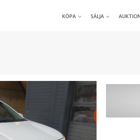
KÖPA
SÄLJA
AUKTIO