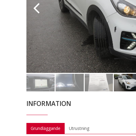
INFORMATION
Grundläggande
Utrustning